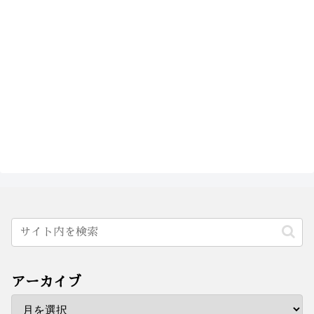
アーカイブ