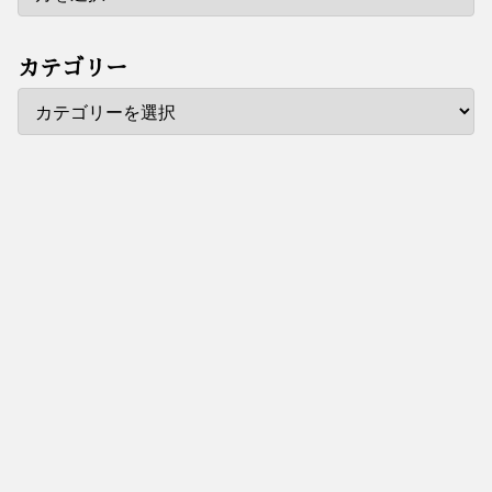
カテゴリー