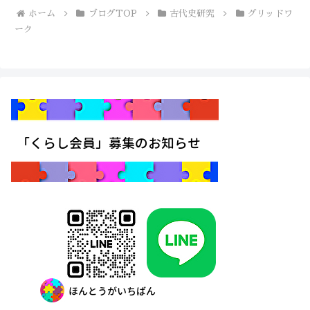
ホーム
ブログTOP
古代史研究
グリッドワ
ーク