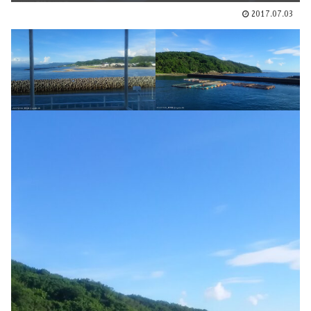
2017.07.03