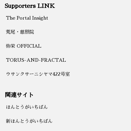
Supporters LINK
The Portal Insight
荒尾・慈照院
弥栄 OFFICIAL
TORUS-AND-FRACTAL
ウサンクサーニシヤマ422号室
関連サイト
ほんとうがいちばん
新ほんとうがいちばん