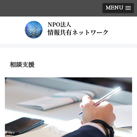
MENU
相談支援