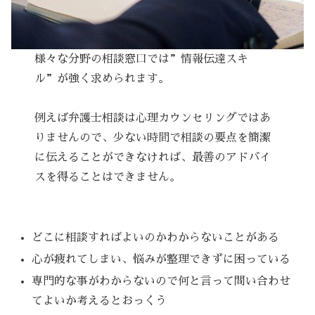
様々な分野の相談窓口では”情報伝達スキ
ル”が強く求められます。
例えば弁護士相談は心理カウンセリングではあ
りませんので、少ない時間で相談の要点を簡潔
に伝えることができなければ、最善のアドバイ
スを得ることはできません。
どこに相談すればよいのかわからないことがある
心が疲れてしまい、悩みが整理できずに困っている
専門的な事がわからないので何と言って問い合わせ
てよいか考えるとおっくう