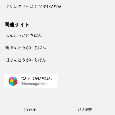
ウサンクサーニシヤマ422号室
関連サイト
ほんとうがいちばん
新ほんとうがいちばん
旧ほんとうがいちばん
HOME
法人概要