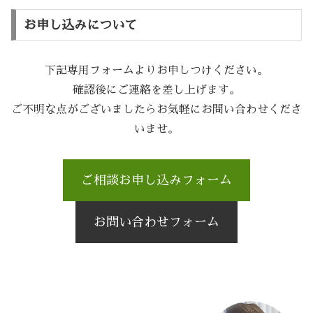
お申し込みについて
下記専用フォームよりお申しつけください。
確認後にご連絡を差し上げます。
ご不明な点がございましたらお気軽にお問い合わせくださ
いませ。
ご相談お申し込みフォーム
お問い合わせフォーム