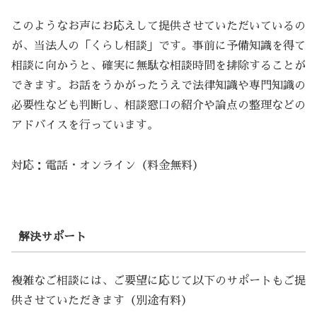
このようなお声にお応えして提供させていただいているの
が、当法人の「くらし相談」です。事前に予備知識を得て
相談に向かうと、確実に無駄な相談時間を排除することが
できます。お話をうかがったうえで法律知識や専門知識の
必要性なども判断し、相談窓口の紹介や論点の整理などの
アドバイスを行っています。
対応：電話・オンライン（料金無料）
解決サポート
複雑なご相談には、ご要望に応じて以下のサポートもご提
供させていただきます（別途有料）