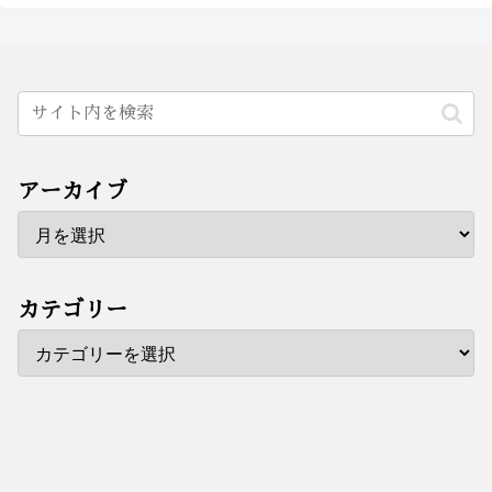
アーカイブ
カテゴリー