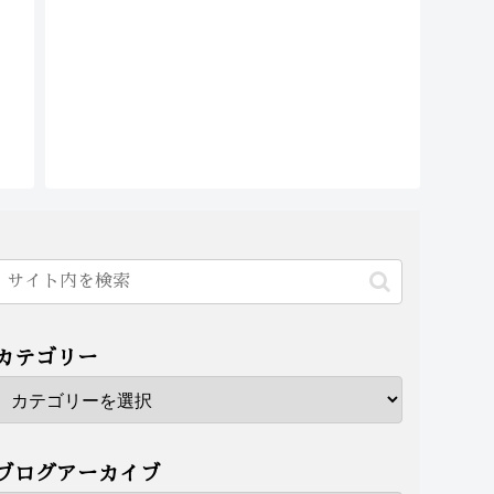
カテゴリー
ブログアーカイブ