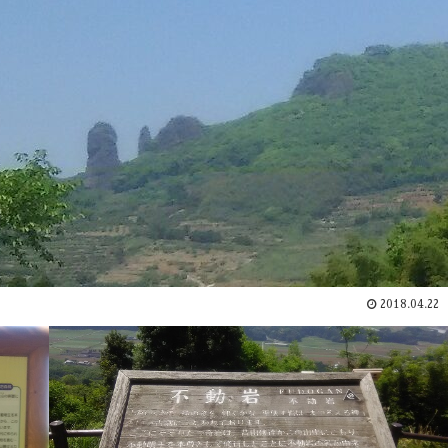
2018.04.22