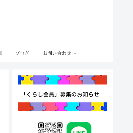
流
ブログ
お問い合わせ