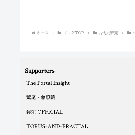
ホーム
ブログTOP
古代史研究
Supporters
The Portal Insight
荒尾・慈照院
弥栄 OFFICIAL
TORUS-AND-FRACTAL