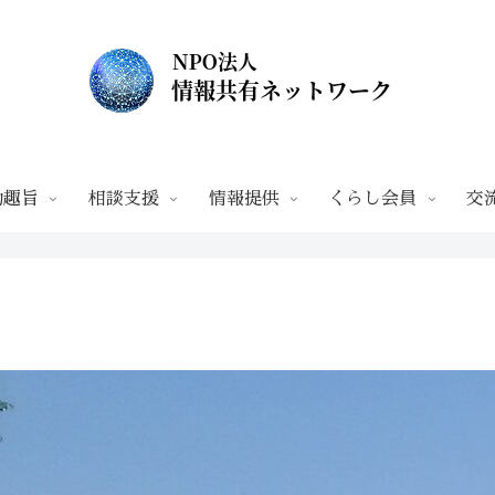
動趣旨
相談支援
情報提供
くらし会員
交