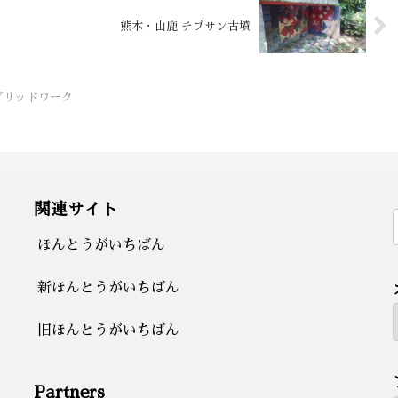
熊本・山鹿 チブサン古墳
グリッドワーク
関連サイト
ほんとうがいちばん
新ほんとうがいちばん
旧ほんとうがいちばん
Partners