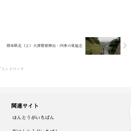
熊本県北（２）大津菅原神社・四季の里旭志
グリッドワーク
関連サイト
ほんとうがいちばん