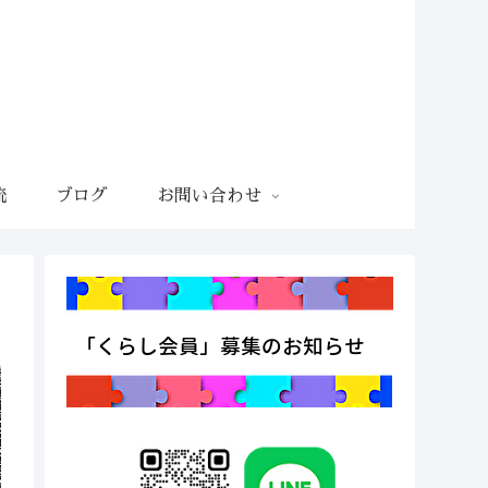
流
ブログ
お問い合わせ