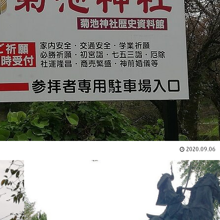
2020.09.06