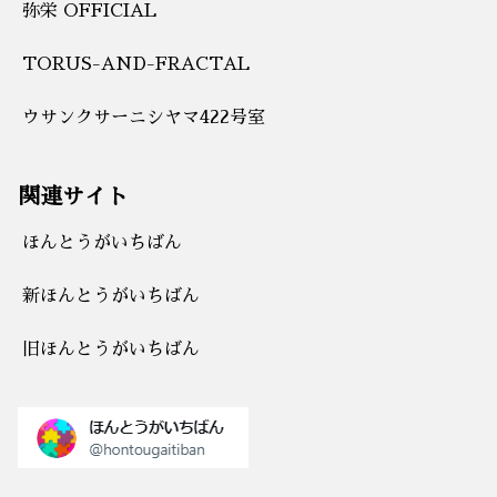
弥栄 OFFICIAL
TORUS-AND-FRACTAL
ウサンクサーニシヤマ422号室
関連サイト
ほんとうがいちばん
新ほんとうがいちばん
旧ほんとうがいちばん