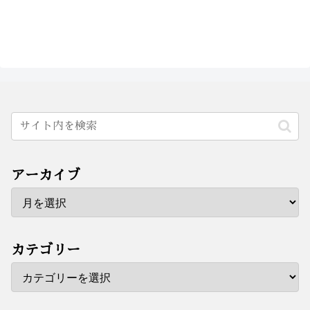
アーカイブ
カテゴリー