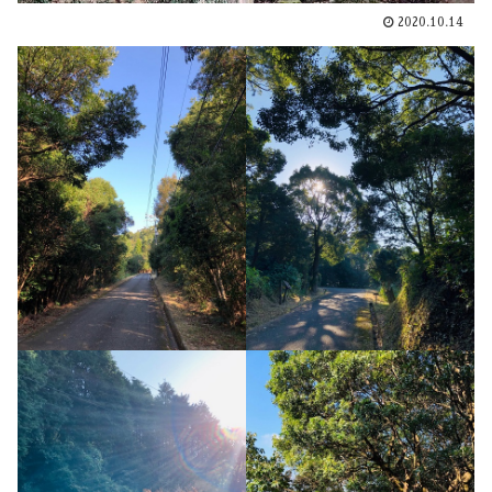
2020.10.14