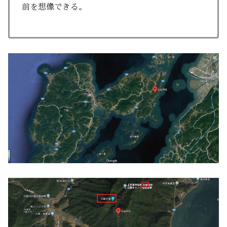
前を想像できる。