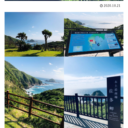
2020.10.21