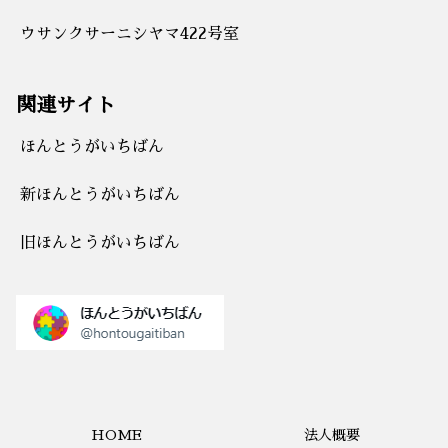
ウサンクサーニシヤマ422号室
関連サイト
ほんとうがいちばん
新ほんとうがいちばん
旧ほんとうがいちばん
HOME
法人概要