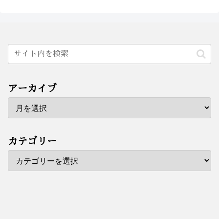
アーカイブ
カテゴリー