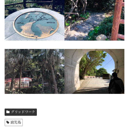
グリッドワーク
鹿児島