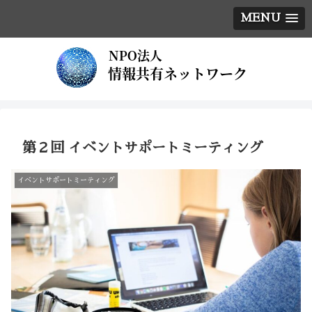
MENU
第２回 イベントサポートミーティング
イベントサポートミーティング