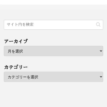
アーカイブ
カテゴリー