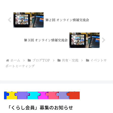
第２回 オンライン情報交流会
第３回 オンライン情報交流会
ホーム
ブログTOP
共有・交流
イベントサ
ポートミーティング