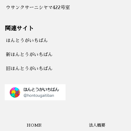
ウサンクサーニシヤマ422号室
関連サイト
ほんとうがいちばん
新ほんとうがいちばん
旧ほんとうがいちばん
HOME
法人概要