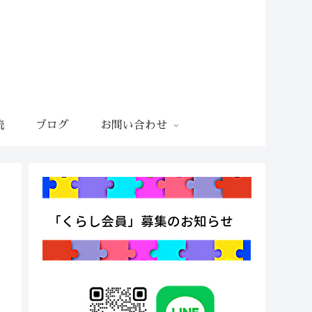
流
ブログ
お問い合わせ