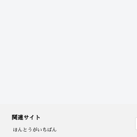
関連サイト
ほんとうがいちばん