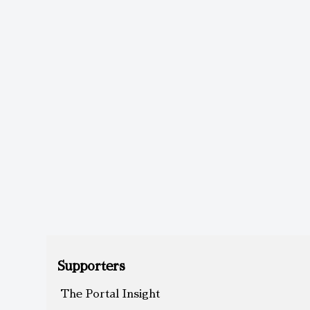
Supporters
The Portal Insight