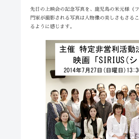
先日の上映会の記念写真を、鹿児島の米元様（フ
門家が撮影される写真は人物像の美しさもさる
るように感じます。