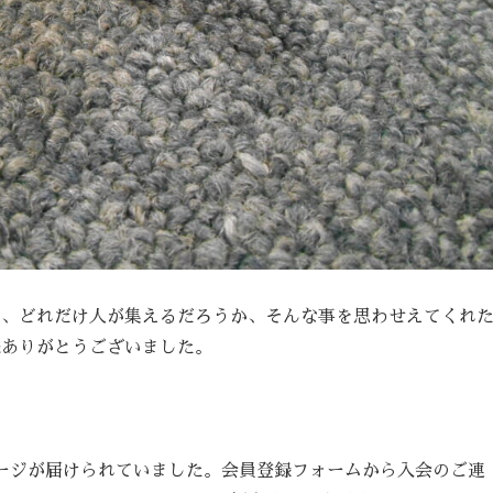
で、どれだけ人が集えるだろうか、そんな事を思わせえてくれ
様ありがとうございました。
ージが届けられていました。会員登録フォームから入会のご連