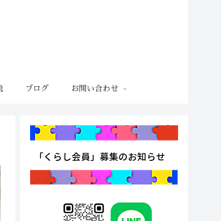
流
ブログ
お問い合わせ