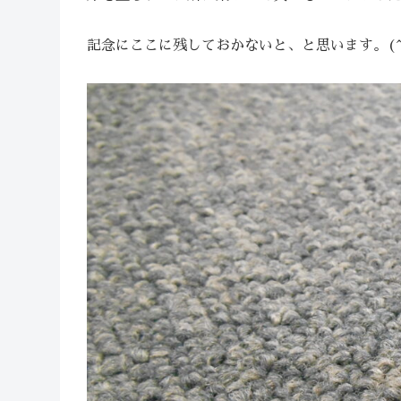
記念にここに残しておかないと、と思います。(^_