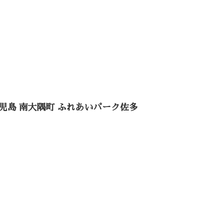
児島 南大隅町 ふれあいパーク佐多