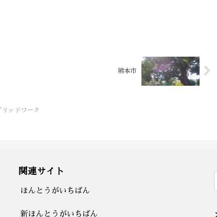
熊本市
グリッドワーク
関連サイト
ほんとうがいちばん
新ほんとうがいちばん