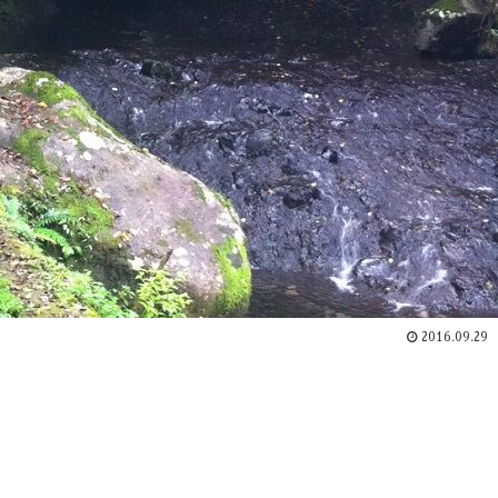
2016.09.29