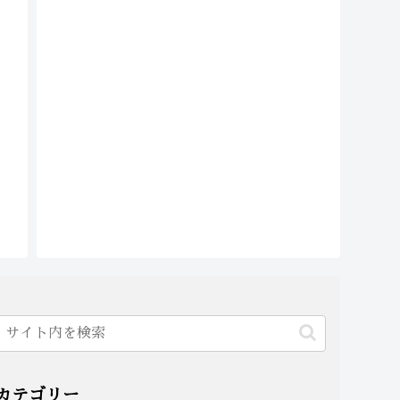
カテゴリー