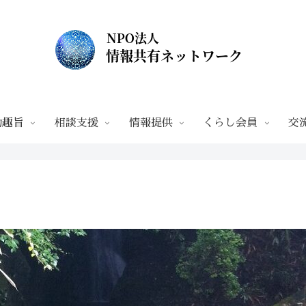
動趣旨
相談支援
情報提供
くらし会員
交