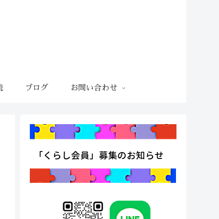
流
ブログ
お問い合わせ