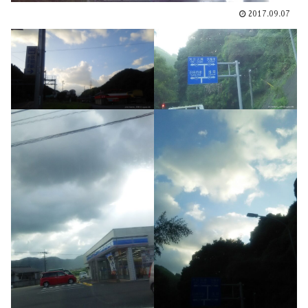
2017.09.07