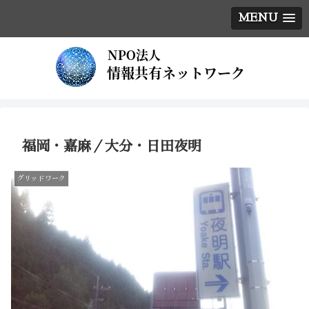
MENU
福岡・嘉麻／大分・日田夜明
グリッドワーク