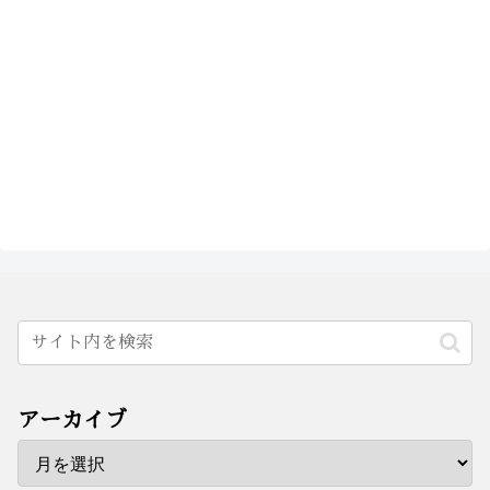
アーカイブ