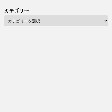
カテゴリー