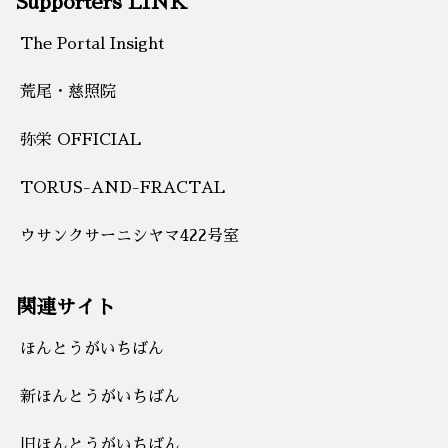
Supporters LINK
The Portal Insight
荒尾・慈照院
弥栄 OFFICIAL
TORUS-AND-FRACTAL
ウサンクサーニシヤマ422号室
関連サイト
ほんとうがいちばん
新ほんとうがいちばん
旧ほんとうがいちばん