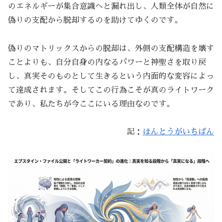
のエネルギーが集合意識へと漏れ出し、人類全体が自然に
偽りの支配から脱却するのを助けてゆくのです。
偽りのマトリックスからの脱却は、外側の支配構造を壊す
ことよりも、自分自身の内なるパワーと神聖さを取り戻
し、真実そのものとして生きるという内面的な変容によっ
て達成されます。そしてこの行為こそが真のライトワーク
であり、私たちが今ここにいる理由なのです。
記：
ほんとうがいちばん