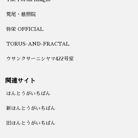
荒尾・慈照院
弥栄 OFFICIAL
TORUS-AND-FRACTAL
ウサンクサーニシヤマ422号室
関連サイト
ほんとうがいちばん
新ほんとうがいちばん
旧ほんとうがいちばん