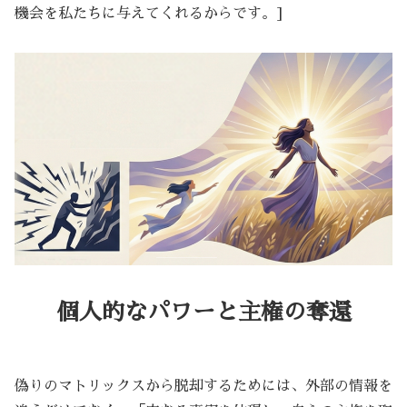
機会を私たちに与えてくれるからです。]
個人的なパワーと主権の奪還
偽りのマトリックスから脱却するためには、外部の情報を