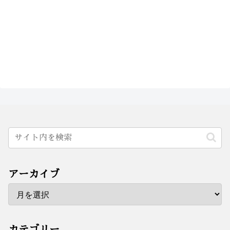
アーカイブ
カテゴリー