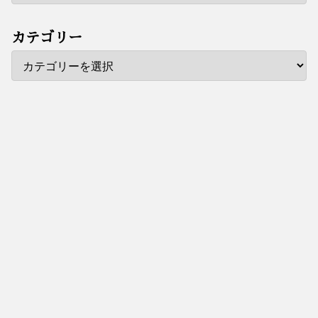
カテゴリー