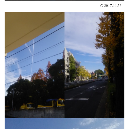
2017.11.26