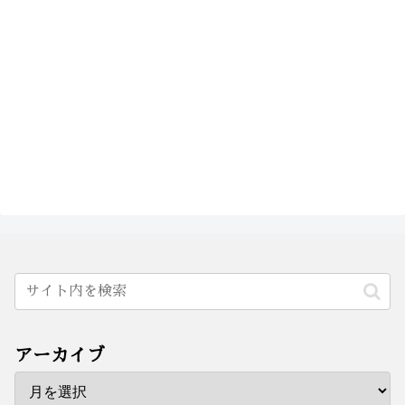
アーカイブ