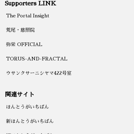
Supporters LINK
The Portal Insight
荒尾・慈照院
弥栄 OFFICIAL
TORUS-AND-FRACTAL
ウサンクサーニシヤマ422号室
関連サイト
ほんとうがいちばん
新ほんとうがいちばん