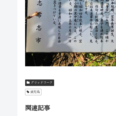
グリッドワーク
鹿児島
関連記事