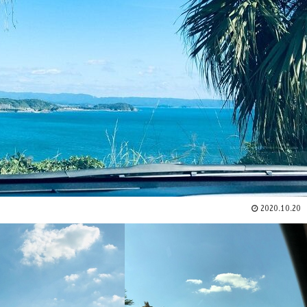
2020.10.20