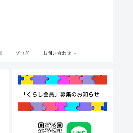
流
ブログ
お問い合わせ